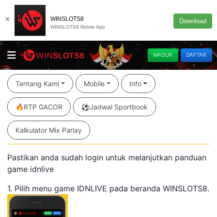
×
WINSLOTS8
Download
WINSLOTS8 Mobile App
MASUK
DAFTAR
Tentang Kami
Mobile
Info
🔥RTP GACOR
⚽️Jadwal Sportbook
Kalkulator Mix Parlay
Pastikan anda sudah login untuk melanjutkan panduan
game idnlive
1. Pilih menu game IDNLIVE pada beranda WINSLOTS8.