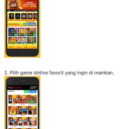
2. Pilih game Idnlive favorit yang ingin di mainkan.