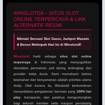
WINSLOTS8 – SITUS SLOT
ONLINE TERPERCAYA & LINK
ALTERNATIF RESMI
Nikmati Sensasi Slot Gacor, Jackpot Maxwin
& Bonus Melimpah Hari Ini di Winslots8!
Winslots8
hadir sebagai
situs slot online
terpercaya
di Indonesia yang menyuguhkan
ekosistem permainan judi daring terlengkap dari
provider kelas dunia. Kami memahami bahwa
keamanan dan kenyamanan adalah prioritas utama
Anda. Oleh karena itu, Winslots8 berkomitmen
menyediakan pengalaman bermain yang
100% fair
play
, transparan, dan pastinya menguntungkan
bagi seluruh member setia maupun pendatang