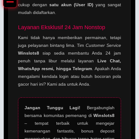
cukup dengan
satu akun (User ID)
yang sangat
mudah didaftarkan.
Layanan Eksklusif 24 Jam Nonstop
Kami tidak hanya memberikan permainan, tetapi
juga pelayanan bintang lima. Tim
Customer Service
Winslots8
siap sedia membantu Anda 24 jam
penuh tanpa libur melalui layanan
Live Chat,
WhatsApp resmi, hingga Telegram
. Apakah Anda
mengalami kendala login atau butuh bocoran pola
gacor hari ini? Kami ada untuk Anda.
Jangan Tunggu Lagi!
Bergabunglah
bersama komunitas pemenang di
Winslots8
– tempat terbaik untuk mengejar
kemenangan fantastis, bonus deposit
menggiurkan, dan hiburan tanpa batas setiap