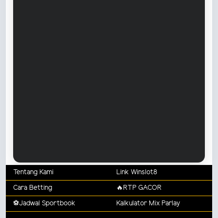
Tentang Kami
Link Winslot8
Cara Betting
🔥RTP GACOR
⚽️Jadwal Sportbook
Kalkulator Mix Parlay