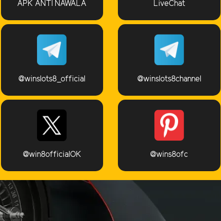
APK ANTI NAWALA
LiveChat
@winslots8_official
@winslots8channel
@win8officialOK
@wins8ofc