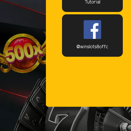
Tutorial
@winslots8offc