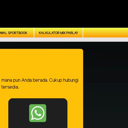
DWAL SPORTBOOK
KALKULATOR MIX PARLAY
di mana pun Anda berada. Cukup hubungi
 tersedia.