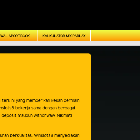
DWAL SPORTBOOK
KALKULATOR MIX PARLAY
gi terkini yang memberikan kesan bermain
Winslots8 bekerja sama dengan berbagai
i deposit maupun withdrwaw. Nikmati
aruhan berkualitas. Winslots8 menyediakan