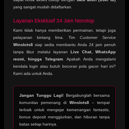
yang sangat mudah didaftarkan.
Layanan Eksklusif 24 Jam Nonstop
Kami tidak hanya memberikan permainan, tetapi juga
pelayanan bintang lima. Tim
Customer Service
Winslots8
siap sedia membantu Anda 24 jam penuh
tanpa libur melalui layanan
Live Chat, WhatsApp
resmi, hingga Telegram
. Apakah Anda mengalami
kendala login atau butuh bocoran pola gacor hari ini?
Kami ada untuk Anda.
Jangan Tunggu Lagi!
Bergabunglah bersama
komunitas pemenang di
Winslots8
– tempat
terbaik untuk mengejar kemenangan fantastis,
bonus deposit menggiurkan, dan hiburan tanpa
batas setiap harinya.