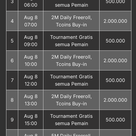
3
500.000
06:00
semua Pemain
Aug 8
2M Daily Freeroll,
4
2.000.000
07:00
Tcoins Buy-in
Aug 8
Tournament Gratis
5
500.000
09:00
semua Pemain
Aug 8
2M Daily Freeroll,
6
2.000.000
10:00
Tcoins Buy-in
Aug 8
Tournament Gratis
7
500.000
12:00
semua Pemain
Aug 8
2M Daily Freeroll,
8
2.000.000
13:00
Tcoins Buy-in
Aug 8
Tournament Gratis
9
500.000
15:00
semua Pemain
Aug 8
5M Daily Freeroll,